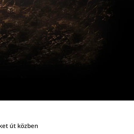
ket út közben